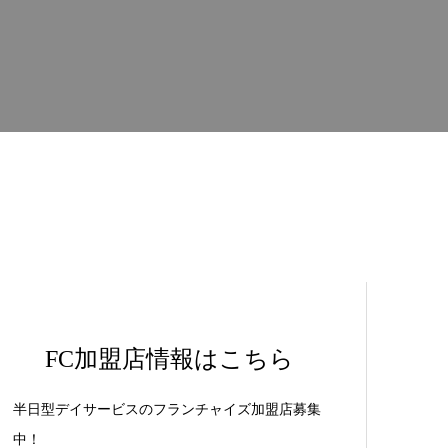
FC加盟店情報はこちら
半日型デイサービスのフランチャイズ加盟店募集
中！