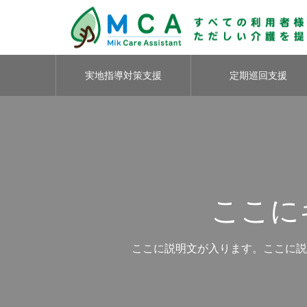
実地指導対策支援
定期巡回支援
ここに
ここに説明文が入ります。ここに説