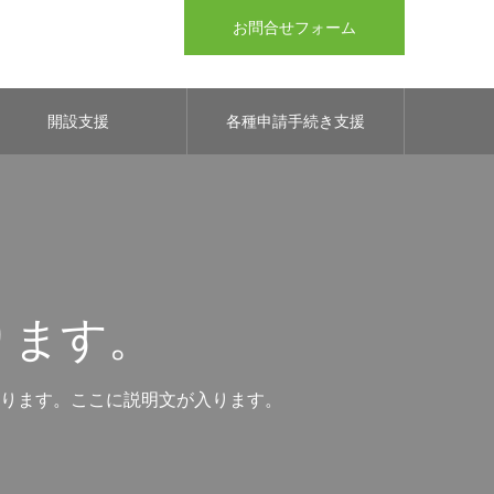
お問合せフォーム
開設支援
各種申請手続き支援
ります。
ります。ここに説明文が入ります。