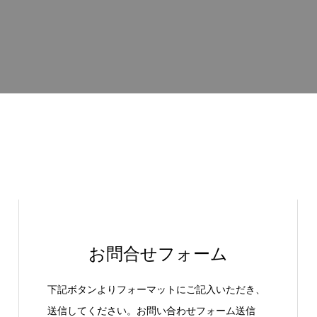
お問合せフォーム
下記ボタンよりフォーマットにご記入いただき、
送信してください。お問い合わせフォーム送信