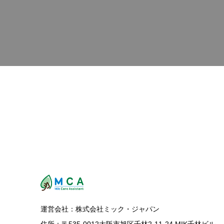
運営会社：株式会社ミック・ジャパン